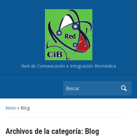
Red de Comunicación e Integración Biomédica
Buscar
Inicio
» Blog
Archivos de la categoría:
Blog