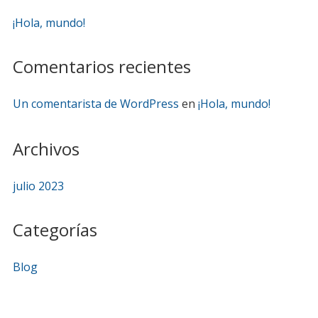
¡Hola, mundo!
Comentarios recientes
Un comentarista de WordPress
en
¡Hola, mundo!
Archivos
julio 2023
Categorías
Blog