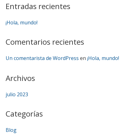
Entradas recientes
¡Hola, mundo!
Comentarios recientes
Un comentarista de WordPress
en
¡Hola, mundo!
Archivos
julio 2023
Categorías
Blog