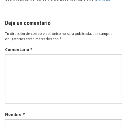
Deja un comentario
Tu dirección de correo electrónico no será publicada.
Los campos
obligatorios están marcados con
*
Comentario
*
Nombre
*