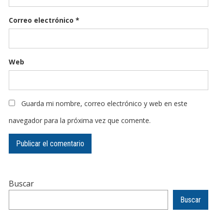
Correo electrónico
*
Web
Guarda mi nombre, correo electrónico y web en este
navegador para la próxima vez que comente.
Buscar
Buscar