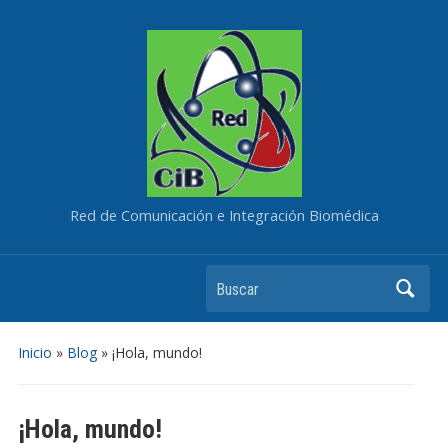
Red de Comunicación e Integración Biomédica
Buscar
Inicio
»
Blog
»
¡Hola, mundo!
¡Hola, mundo!